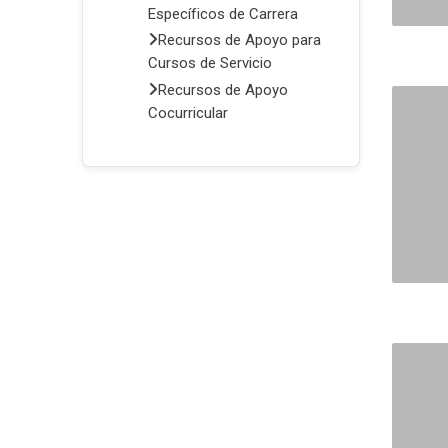
Específicos de Carrera
Recursos de Apoyo para
Cursos de Servicio
Recursos de Apoyo
Cocurricular