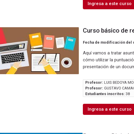
Ingresa a este curso
Curso básico de r
Fecha de modificación del 
Aquí vamos a tratar asun
cómo utilizar la puntuaci
presentación de un docum
Profesor:
LUIS BEDOYA MO
Profesor:
GUSTAVO CAMA
Estudiantes inscritos:
38
Ingresa a este curso