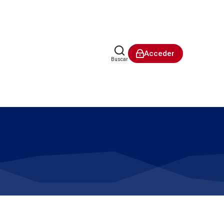
Acceder
Buscar