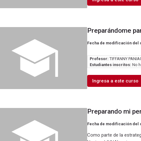
Preparándome para
Fecha de modificación del 
Profesor:
TIFFANNY PANIA
Estudiantes inscritos:
No ha
Ingresa a este curso
Preparando mi perf
Fecha de modificación del 
Como parte de la estrategi