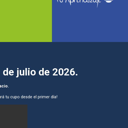
 de julio de 2026.
acio.
rá tu cupo desde el primer día!