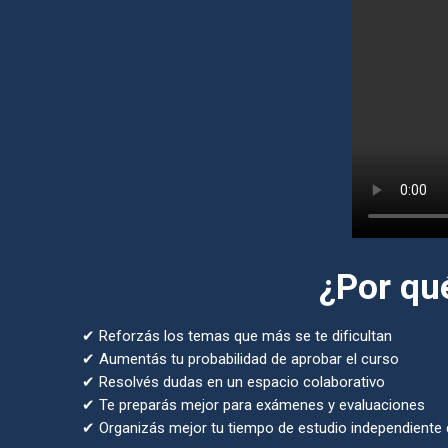
¿Por qu
✔ Reforzás los temas que más se te dificultan
✔ Aumentás tu probabilidad de aprobar el curso
✔ Resolvés dudas en un espacio colaborativo
✔ Te preparás mejor para exámenes y evaluaciones
✔ Organizás mejor tu tiempo de estudio independiente du