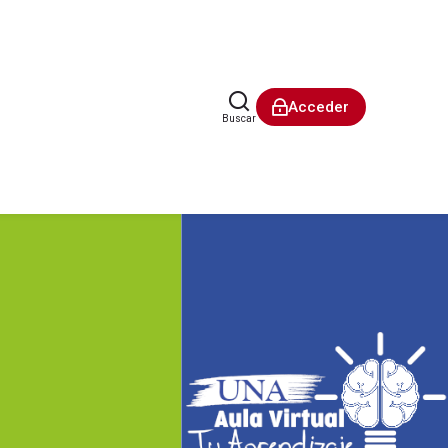
Acceder
Buscar